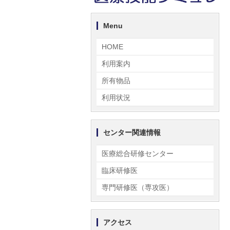
Menu
HOME
利用案内
所有物品
利用状況
センター関連情報
医療総合研修センター
臨床研修医
専門研修医（専攻医）
アクセス