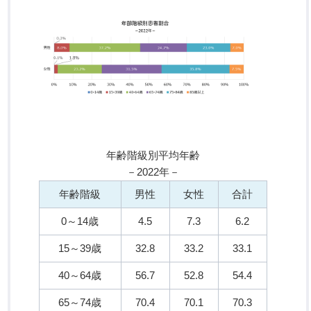
年齢階級別平均年齢
－2022年－
年齢階級
男性
女性
合計
0～14歳
4.5
7.3
6.2
15～39歳
32.8
33.2
33.1
40～64歳
56.7
52.8
54.4
65～74歳
70.4
70.1
70.3