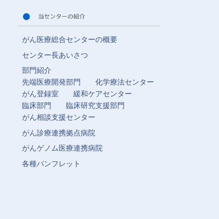
がん医療総合センターの概要
センター長あいさつ
部門紹介
先端医療開発部門
化学療法センター
がん登録室
緩和ケアセンター
臨床部門
臨床研究支援部門
がん相談支援センター
がん診療連携拠点病院
がんゲノム医療連携病院
各種パンフレット