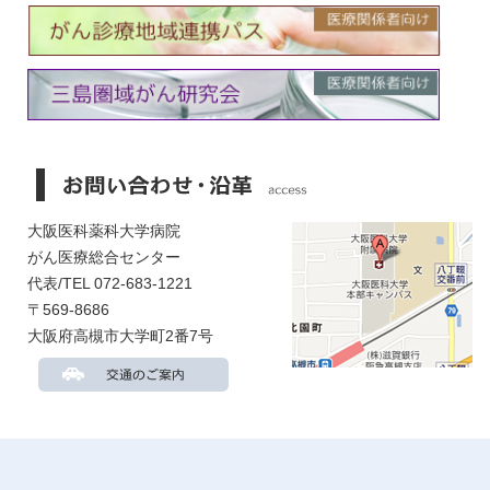
大阪医科薬科大学病院
がん医療総合センター
代表/TEL 072-683-1221
〒569-8686
大阪府高槻市大学町2番7号