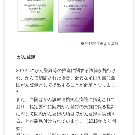
※2013年症例より参加
がん登録
2016年にがん登録等の推進に関する法律が施行さ
れ、がんで初診された場合、必要な項目を国に全
国がん登録として提出することが必須となりまし
た。
また、当院はがん診療連携拠点病院に指定されて
おり、指定要件に院内がん登録の実施に係る指針
に即して院内がん登録の項目でがん登録を実施す
ることが義務付けられています。（2016年より開
始）