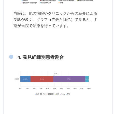
当院は、他の病院やクリニックからの紹介による
受診が多く、グラフ（赤色と緑色）で見ると、７
割が当院で治療を行っています。
4. 発見経緯別患者割合