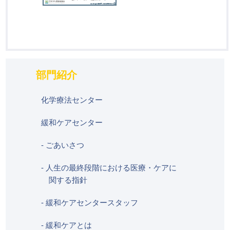
部門紹介
化学療法センター
緩和ケアセンター
- ごあいさつ
- 人生の最終段階における医療・ケアに
関する指針
- 緩和ケアセンタースタッフ
- 緩和ケアとは