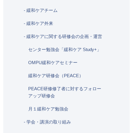
- 緩和ケアチーム
- 緩和ケア外来
- 緩和ケアに関する研修会の企画・運営
センター勉強会「緩和ケア Study+」
OMPU緩和ケアセミナー
緩和ケア研修会（PEACE）
PEACE研修修了者に対するフォロー
アップ研修会
月１緩和ケア勉強会
- 学会・講演の取り組み