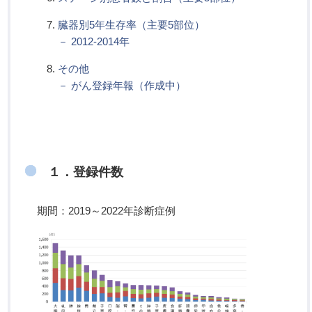
臓器別5年生存率（主要5部位）
－ 2012-2014年
その他
－ がん登録年報（作成中）
１．登録件数
期間：2019～2022年診断症例