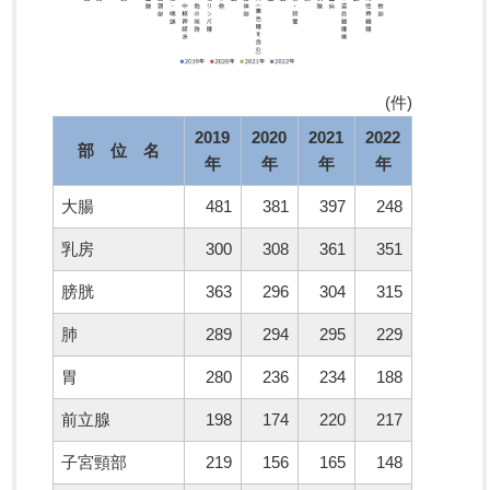
(件)
2019
2020
2021
2022
部 位 名
年
年
年
年
大腸
481
381
397
248
乳房
300
308
361
351
膀胱
363
296
304
315
肺
289
294
295
229
胃
280
236
234
188
前立腺
198
174
220
217
子宮頸部
219
156
165
148