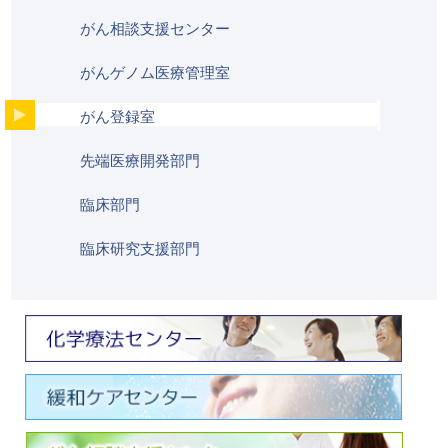
がん相談支援センター
がんゲノム医療管理室
がん登録室
先端医療開発部門
臨床部門
臨床研究支援部門