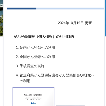
2024年10月19日 更新
がん登録情報（個人情報）の利用目的
院内がん登録への利用
全国がん登録への利用
予後調査の実施
都道府県がん登録協議会がん登録部会QI研究へ
の利用