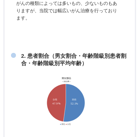
がんの種類によっては多いもの、少ないものもあ
りますが、当院では幅広いがん治療を行っており
ます。
2. 患者割合（男女割合・年齢階級別患者割
合・年齢階級別平均年齢）