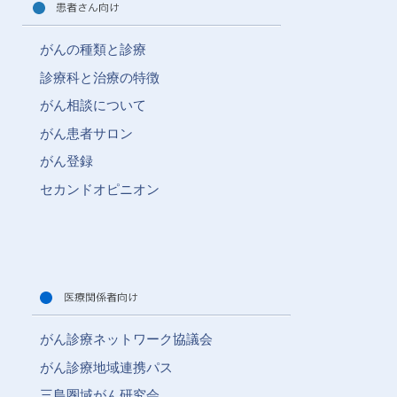
がんの種類と診療
診療科と治療の特徴
がん相談について
がん患者サロン
がん登録
セカンドオピニオン
がん診療ネットワーク協議会
がん診療地域連携パス
三島圏域がん研究会