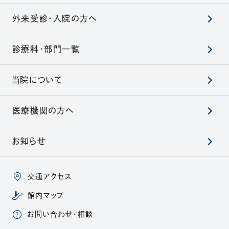
外来受診・入院の方へ
診療科・部門一覧
当院について
医療機関の方へ
お知らせ
交通アクセス
館内マップ
お問い合わせ・相談