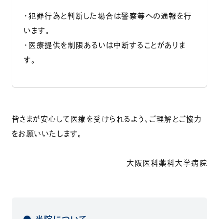
・犯罪行為と判断した場合は警察等への通報を行
います。
・医療提供を制限あるいは中断することがありま
す。
皆さまが安心して医療を受けられるよう、ご理解とご協力
をお願いいたします。
大阪医科薬科大学病院