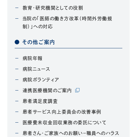
教育・研究機関としての役割
当院の「医師の働き方改革（時間外労働規
制）」への対応
その他ご案内
病院年報
病院ニュース
病院ボランティア
（別ウィンドウで開きます）
連携医療機関のご案内
患者満足度調査
患者サービス向上委員会の改善事例
医療費未収金回収業務の委託について
患者さん・ご家族へのお願い－職員へのハラス