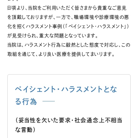
日頃より、当院をご利用いただく皆さまから貴重なご意見
を頂戴しておりますが、一方で、職場環境や診療環境の悪
化を招くハラスメント事例（「ペイシェント・ハラスメント」）
が見受けられ、重大な問題となっています。
当院は、ハラスメント行為に毅然とした態度で対応し、この
取組を通じて、より良い医療を提供してまいります。
ペイシェント・ハラスメントとな
る行為
（妥当性を欠いた要求・社会通念上不相当
な言動）