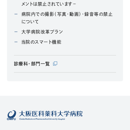
メントは禁止されています－
病院内での撮影（写真・動画）・録音等の禁止
について
大学病院改革プラン
当院のスマート機能
（別ウィンドウで開きます）
診療科・部門一覧