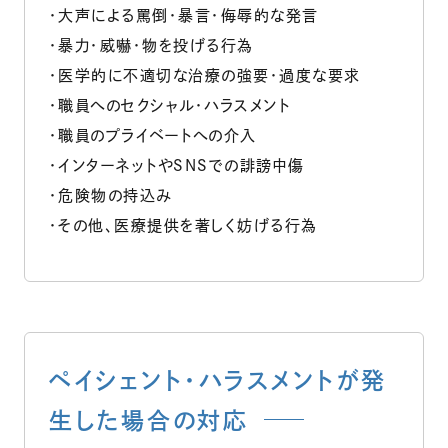
・大声による罵倒・暴言・侮辱的な発言
・暴力・威嚇・物を投げる行為
・医学的に不適切な治療の強要・過度な要求
・職員へのセクシャル・ハラスメント
・職員のプライベートへの介入
・インターネットやSNSでの誹謗中傷
・危険物の持込み
・その他、医療提供を著しく妨げる行為
ペイシェント・ハラスメントが発
生した場合の対応