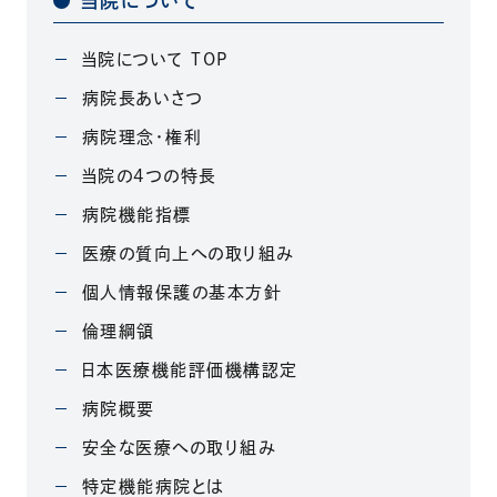
当院について
当院について TOP
病院長あいさつ
病院理念・権利
当院の4つの特長
病院機能指標
医療の質向上への取り組み
個人情報保護の基本方針
倫理綱領
日本医療機能評価機構認定
病院概要
安全な医療への取り組み
特定機能病院とは