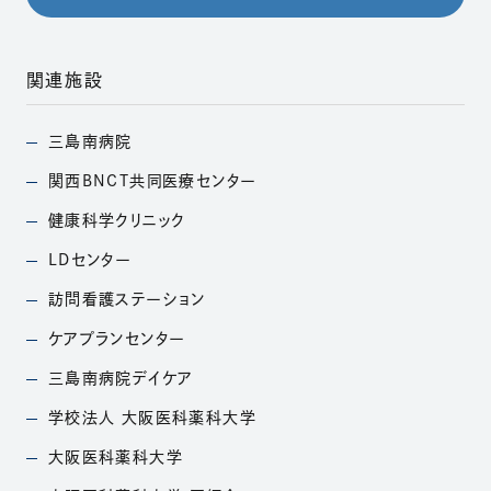
関連施設
三島南病院
（別ウィンドウで開きます）
関西BNCT共同医療
センター
（別ウィンドウで開きます）
健康科学クリニック
（別ウィンドウで開きます）
LDセンター
（別ウィンドウで開きます）
訪問看護ステーション
（別ウィンドウで開きます）
ケアプランセンター
（別ウィンドウで開きます）
三島南病院デイケア
（別ウィンドウで開きます）
学校法人
大阪医科薬科大学
（別ウィンドウで開きます）
大阪医科薬科大学
（別ウィンドウで開きます）