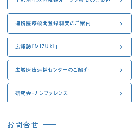
上部消化器内視鏡オープン検査のご案内
連携医療機関登録制度のご案内
広報誌「MIZUKI」
広域医療連携センターのご紹介
研究会・カンファレンス
お問合せ