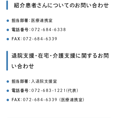
紹介患者さんについてのお問い合わせ
担当部署
：医療連携室
電話番号
：072-684-6338
FAX
：072-684-6339
退院支援・在宅・介護支援に関するお問
い合わせ
担当部署
：入退院支援室
電話番号
：072-683-1221(代表)
FAX
：072-684-6339 (医療連携室)