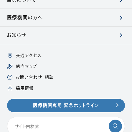
医療機関の方へ
お知らせ
交通アクセス
館内マップ
お問い合わせ・相談
（別ウィンドウで開きます）
採用情報
医療機関専用 緊急ホットライン