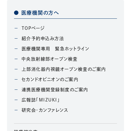
医療機関の方へ
TOPページ
紹介予約申込み方法
医療機関専用 緊急ホットライン
中央放射線部オープン検査
上部消化器内視鏡オープン検査のご案内
セカンドオピニオンのご案内
連携医療機関登録制度のご案内
広報誌「MIZUKI」
研究会・カンファレンス