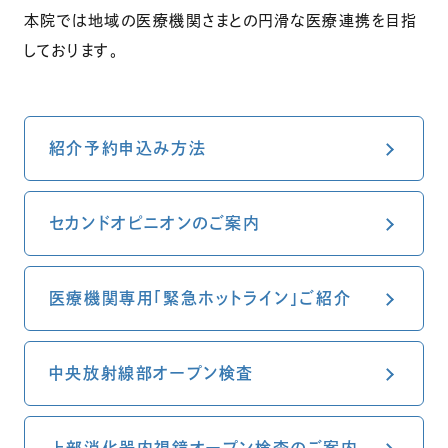
本院では地域の医療機関さまとの円滑な医療連携を目指
しております。
紹介予約申込み方法
セカンドオピニオンのご案内
医療機関専用「緊急ホットライン」ご紹介
中央放射線部オープン検査