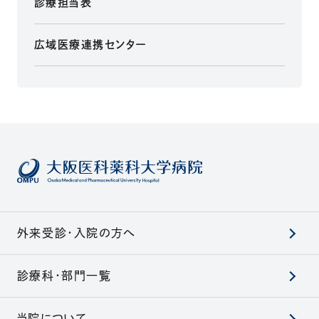
診療担当表
広域医療連携センター
外来受診・入院の方へ
診療科・部門一覧
当院について