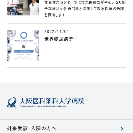
救命救急センターでは救急医療部が中心となり総
合診療科や各専門科と協働して救急医療の飛躍
を目指します
2022/11/01
世界糖尿病デー
外来受診・入院の方へ