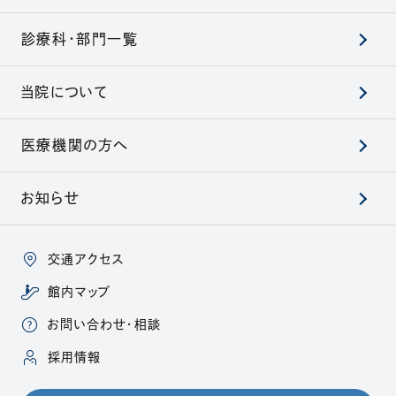
診療科・部門一覧
当院について
医療機関の方へ
お知らせ
交通アクセス
館内マップ
お問い合わせ・相談
（別ウィンドウで開きます）
採用情報