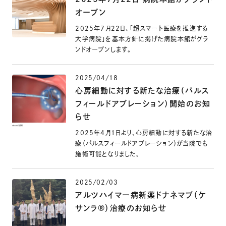
オープン
2025年7月22日、「超スマート医療を推進する
大学病院」を基本方針に掲げた病院本館がグラ
ンドオープンします。
2025/04/18
心房細動に対する新たな治療（パルス
フィールドアブレーション）開始のお知
らせ
2025年4月1日より、心房細動に対する新たな治
療（パルスフィールドアブレーション）が当院でも
施術可能となりました。
2025/02/03
アルツハイマー病新薬ドナネマブ（ケ
サンラ®）治療のお知らせ