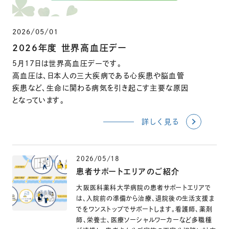
2026/05/01
2026年度 世界高血圧デー
5月17日は世界高血圧デーです。
高血圧は、日本人の三大疾病である心疾患や脳血管
疾患など、生命に関わる病気を引き起こす主要な原因
となっています。
詳しく見る
2026/05/18
患者サポートエリアのご紹介
大阪医科薬科大学病院の患者サポートエリアで
は、入院前の準備から治療、退院後の生活支援ま
でをワンストップでサポートします。看護師、薬剤
師、栄養士、医療ソーシャルワーカーなど多職種