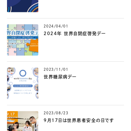
2024/04/01
2024年 世界自閉症啓発デー
2023/11/01
世界糖尿病デー
2023/08/23
9月17日は世界患者安全の日です