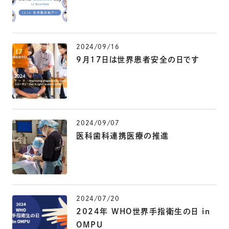
2024/09/16
9月17日は世界患者安全の日です
2024/09/07
医科歯科連携医療の推進
2024/07/20
2024年 WHO世界手指衛生の日 in
OMPU