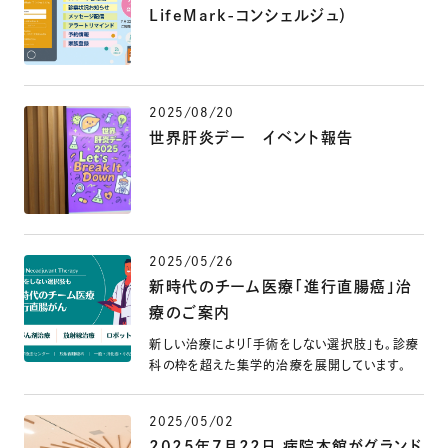
LifeMark-コンシェルジュ）
2025/08/20
世界肝炎デー イベント報告
2025/05/26
新時代のチーム医療「進行直腸癌」治
療のご案内
新しい治療により「手術をしない選択肢」も。診療
科の枠を超えた集学的治療を展開しています。
2025/05/02
2025年7月22日 病院本館がグランド