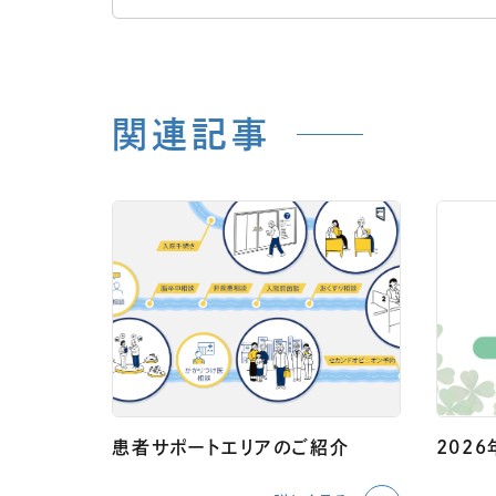
関連記事
患者サポートエリアのご紹介
202