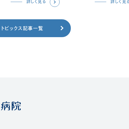
詳しく見る
詳しく見
トピックス記事一覧