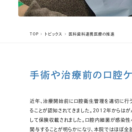
TOP
トピックス
医科歯科連携医療の推進
手術や治療前の口腔
近年、治療開始前に口腔衛生管理を適切に行
ることが認知されてきました。2012年から
して保険収載されました。口腔内細菌が感染性
関与することが明らかになり、本院ではほぼ全