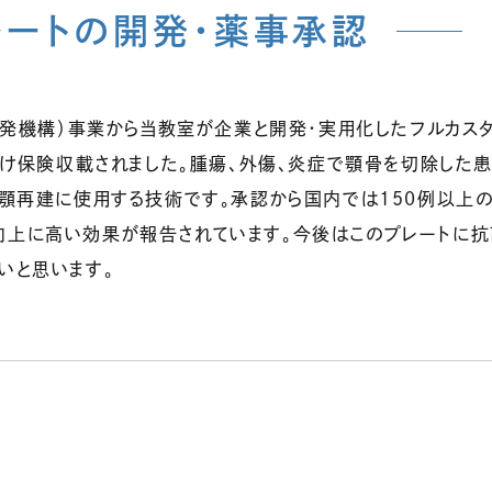
ートの開発・薬事承認
開発機構）事業から当教室が企業と開発・実用化したフルカス
受け保険収載されました。腫瘍、外傷、炎症で顎骨を切除した
、顎再建に使用する技術です。承認から国内では150例以上
向上に高い効果が報告されています。今後はこのプレートに抗
いと思います。