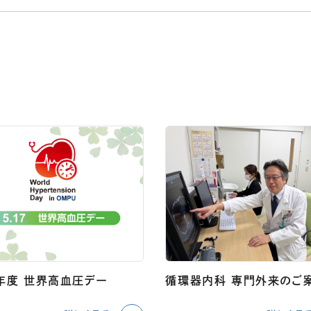
6年度 世界高血圧デー
循環器内科 専門外来のご