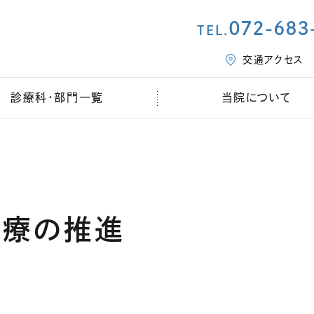
072-683
TEL.
交通アクセス
診療科・部門一覧
当院について
医療の推進