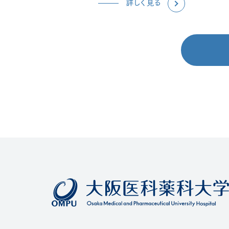
詳しく見る