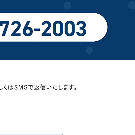
しくはSMSで返信いたします。