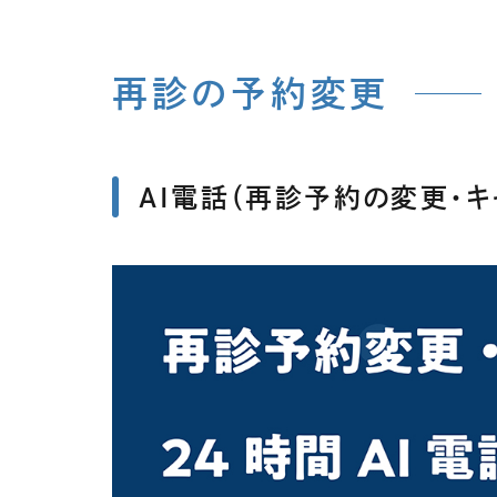
再診の予約変更
AI電話（再診予約の変更・キ