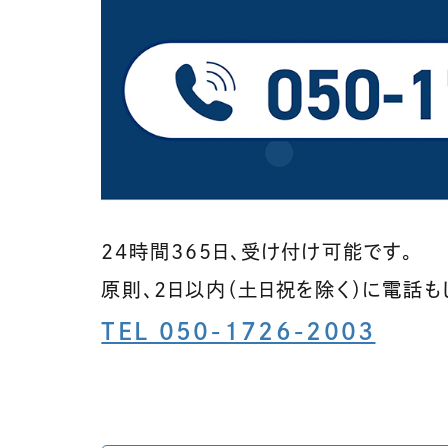
24時間365日、受け付け可能です。
原則、2日以内（土日祝を除く）に電話も
TEL 050-1726-2003