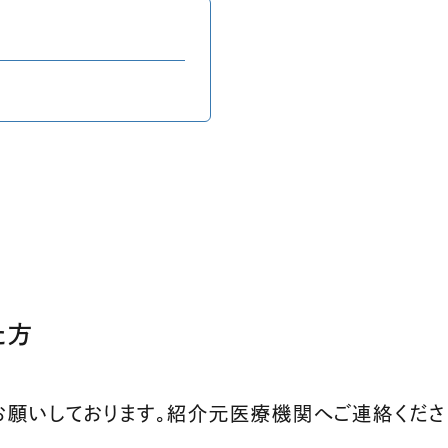
ます）
た方
願いしております。紹介元医療機関へご連絡くださ