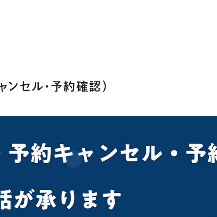
ャンセル・予約確認）