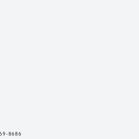
69-8686