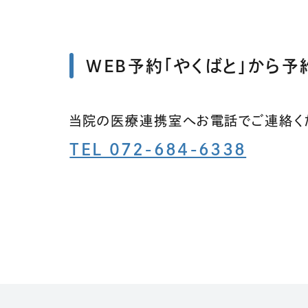
WEB予約「やくばと」から予
当院の医療連携室へお電話でご連絡く
TEL 072-684-6338