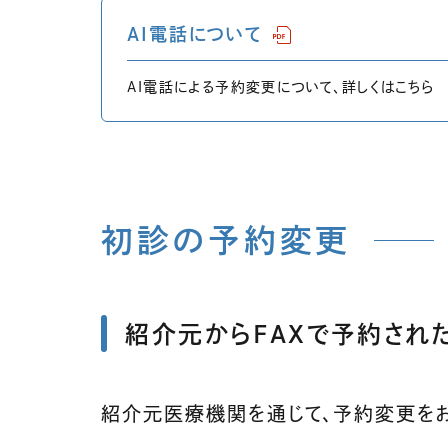
（PDFファイルを開き
AI電話について
AI電話による予約変更について、詳しくはこちら
初診の予約変更
紹介元からFAXで予約され
紹介元医療機関を通じて、予約変更をお