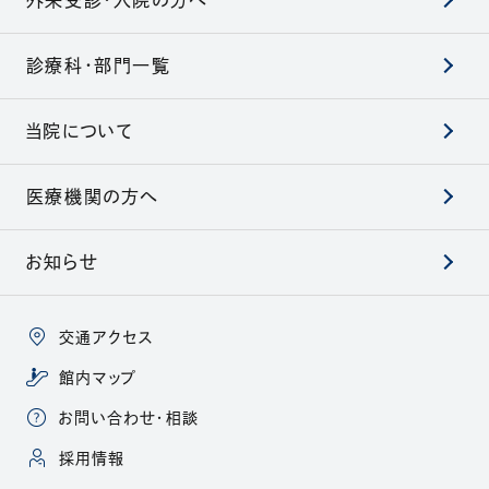
診療科・部門一覧
当院について
医療機関の方へ
お知らせ
交通アクセス
館内マップ
お問い合わせ・相談
（別ウィンドウで開きます）
採用情報