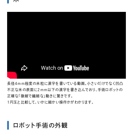
長径4mm程度の米粒に漢字を書いている動画。小さいだけでなく凹凸
不正な米の表面に2mm以下の漢字を書き込んでおり、手術ロボットの
正確な「微細で繊細な」動きに驚きです。
1円玉と比較して、いかに細かい操作かがわかります。
ロボット手術の外観