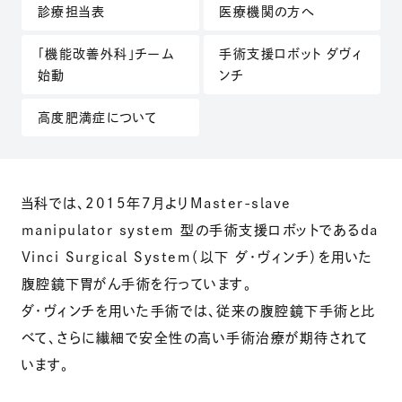
診療担当表
医療機関の方へ
（別ウィンドウで開きます）
「機能改善外科」チーム
手術支援ロボット ダヴィ
始動
ンチ
高度肥満症について
当科では、2015年7月よりMaster-slave
manipulator system 型の手術支援ロボットであるda
Vinci Surgical System（以下 ダ・ヴィンチ）を用いた
腹腔鏡下胃がん手術を行っています。
ダ・ヴィンチを用いた手術では、従来の腹腔鏡下手術と比
べて、さらに繊細で安全性の高い手術治療が期待されて
います。