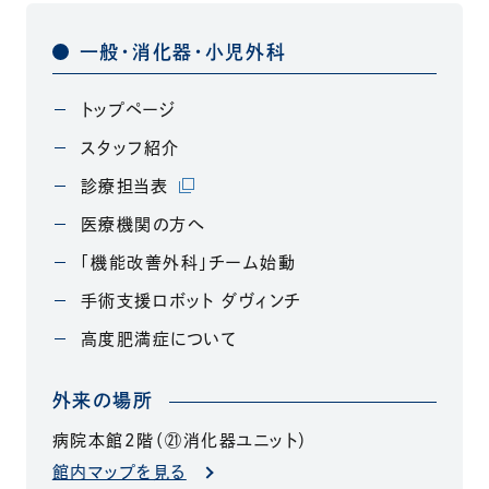
一般・消化器・小児外科
トップページ
スタッフ紹介
（別ウィンドウで開きます）
診療担当表
医療機関の方へ
「機能改善外科」チーム始動
手術支援ロボット ダヴィンチ
高度肥満症について
外来の場所
病院本館2階（㉑消化器ユニット）
（別ウィンドウで開きます）
館内マップを見る