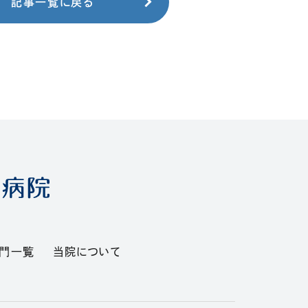
記事一覧に戻る
部門一覧
当院について