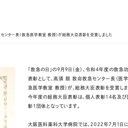
急センター長（救急医学教室 教授）が総務大臣表彰を受賞しました
「救急の日」の9月9日（金）、令和4年度の救急
表彰として、高須 朗 救命救急センター長（医学
急医学教室 教授）が、総務大臣表彰を受賞しま
今年度の総務大臣表彰は、個人表彰14名及び
彰1団体となっています。
大阪医科薬科大学病院では、2022年7月1日