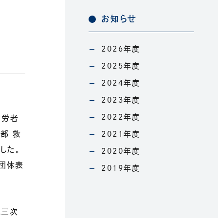
お知らせ
2026年度
2025年度
2024年度
2023年度
2022年度
功労者
部 救
2021年度
した。
2020年度
団体表
2019年度
に三次