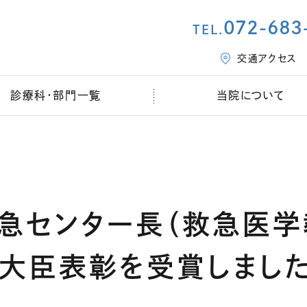
072-683
TEL.
交通アクセス
診療科・部門一覧
当院について
救急センター長（救急医学
務大臣表彰を受賞しまし