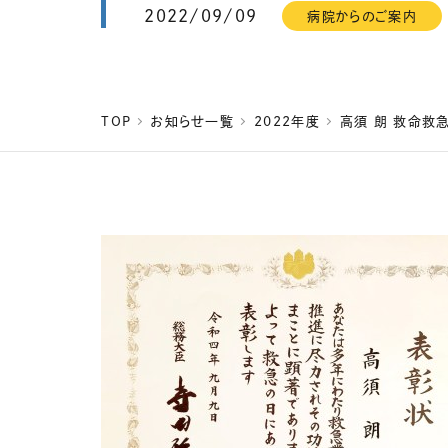
2022/09/09
病院からのご案内
TOP
お知らせ一覧
2022年度
高須 朗 救命救