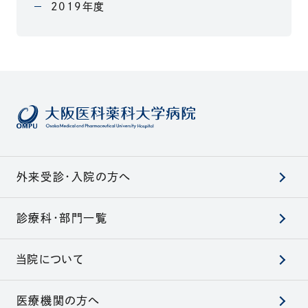
2019年度
外来受診・入院の方へ
診療科・部門一覧
当院について
医療機関の方へ