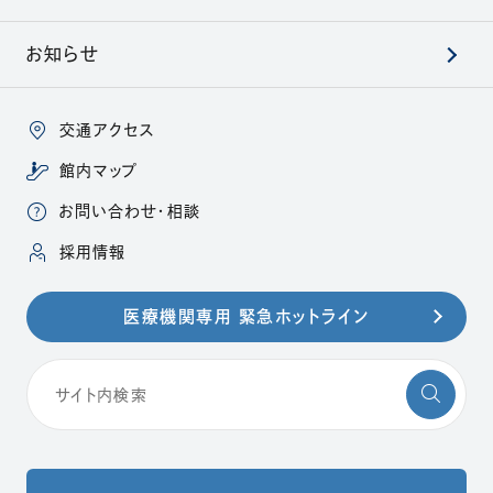
お知らせ
交通アクセス
館内マップ
お問い合わせ・相談
（別ウィンドウで開きます）
採用情報
医療機関専用 緊急ホットライン