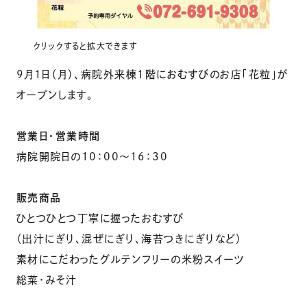
クリックすると拡大できます
9月1日（月）、病院外来棟1階におむすびのお店「花粒」が
オープンします。
営業日・営業時間
病院開院日の10：00～16：30
販売商品
ひとつひとつ丁寧に握ったおむすび
（出汁にぎり、混ぜにぎり、海苔つきにぎりなど）
素材にこだわったグルテンフリーの米粉スイーツ
総菜・みそ汁