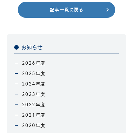
記事一覧に戻る
お知らせ
2026年度
2025年度
2024年度
2023年度
2022年度
2021年度
2020年度