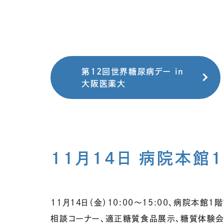
第12回世界糖尿病デー in
大阪医薬大
11月14日 病院本館
11月14日（金）10:00〜15:00、病院本
相談コーナー、適正糖質食品展示、糖質体験会