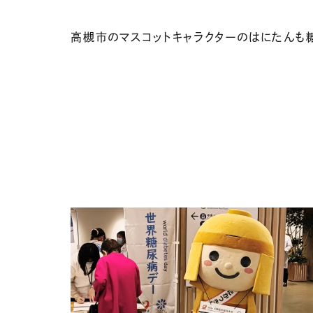
高槻市のマスコットキャラクターのはにたんも