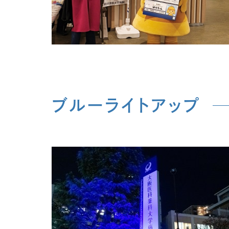
ブルーライトアップ