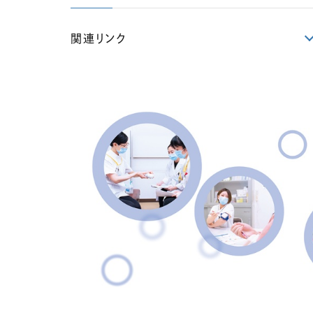
関連リンク