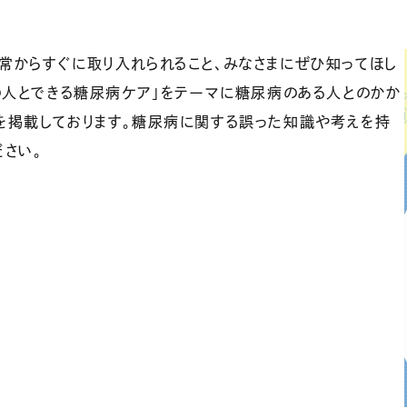
常からすぐに取り入れられること、みなさまにぜひ知ってほし
りの人とできる糖尿病ケア」をテーマに糖尿病のある人とのかか
を掲載しております。糖尿病に関する誤った知識や考えを持
さい。