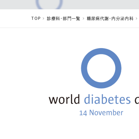
TOP
診療科・部門一覧
糖尿病代謝・内分泌内科