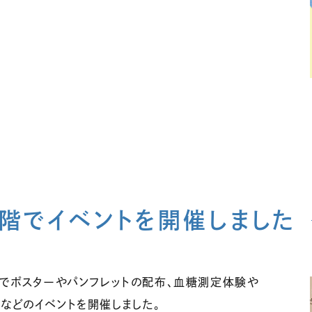
１階でイベントを開催しました
館１階でポスターやパンフレットの配布、血糖測定体験や
などのイベントを開催しました。