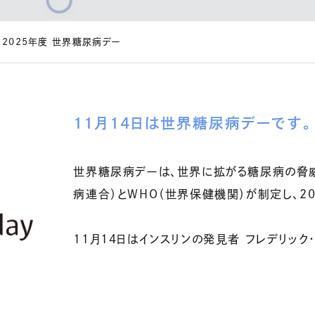
2025年度 世界糖尿病デー
11月14日は世界糖尿病デーです。
世界糖尿病デーは、世界に拡がる糖尿病の脅威
病連合）とWHO（世界保健機関）が制定し、2
11月14日はインスリンの発見者 フレデリック