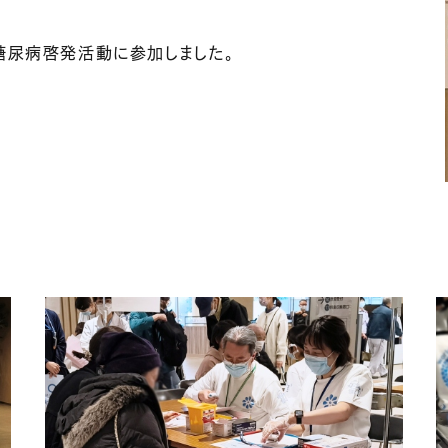
糖尿病啓発活動に参加しました。