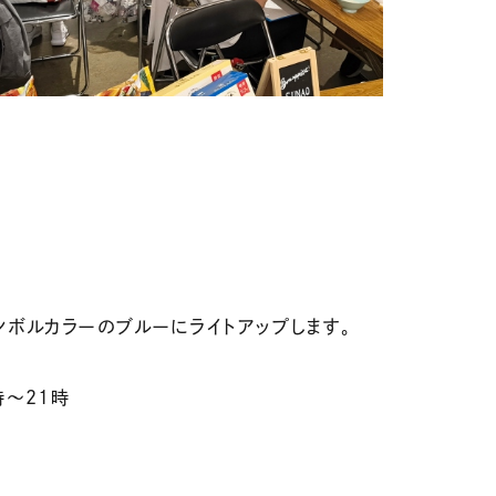
ボルカラーのブルーにライトアップします。
時〜21時