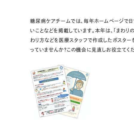
糖尿病ケアチームでは、毎年ホームページで日
いことなどを掲載しています。本年は、「まわ
わり方などを医療スタッフで作成したポスター
っていませんか？この機会に見直しお役立てくだ