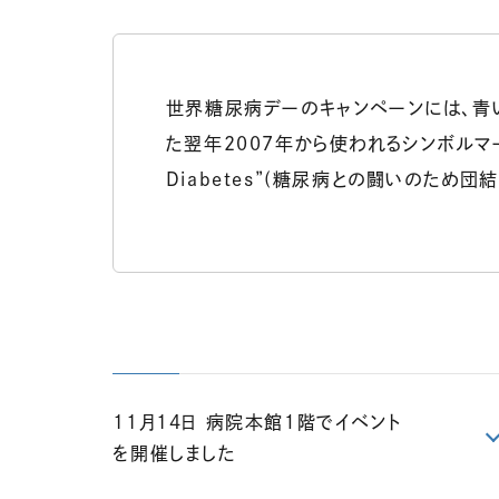
世界糖尿病デーのキャンペーンには、青
た翌年2007年から使われるシンボルマークて
Diabetes”(糖尿病との闘いのため
11月14日 病院本館１階でイベント
を開催しました