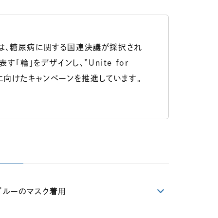
れは、糖尿病に関する国連決議が採択され
輪」をデザインし、”Unite for
制に向けたキャンペーンを推進しています。
ブルーのマスク着用