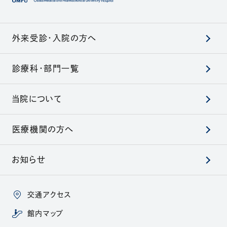
外来受診・入院の方へ
診療科・部門一覧
当院について
医療機関の方へ
お知らせ
交通アクセス
館内マップ