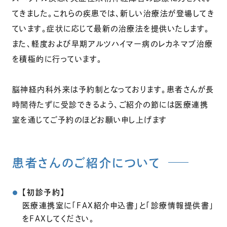
てきました。これらの疾患では、新しい治療法が登場してき
ています。症状に応じて最新の治療法を提供いたします。
また、軽度および早期アルツハイマー病のレカネマブ治療
を積極的に行っています。
脳神経内科外来は予約制となっております。患者さんが長
時間待たずに受診できるよう、ご紹介の節には医療連携
室を通じてご予約のほどお願い申し上げます
患者さんのご紹介について
【初診予約】
医療連携室に「FAX紹介申込書」と「診療情報提供書」
をFAXしてください。