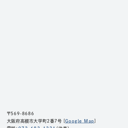
〒569-8686
大阪府高槻市大学町2番7号 [
Google Map
]