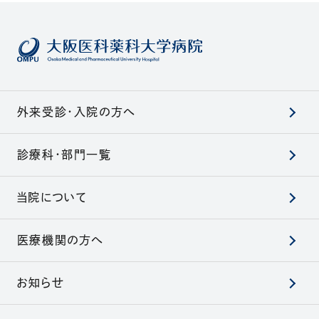
外来受診・入院の方へ
診療科・部門一覧
当院について
医療機関の方へ
お知らせ