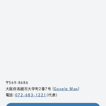
〒569-8686
大阪府高槻市大学町2番7号 [
Google Map
]
電話：
072-683-1221
（代表）