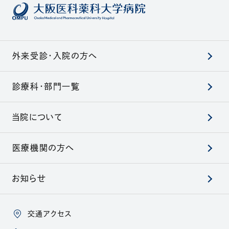
外来受診・入院の方へ
診療科・部門一覧
当院について
医療機関の方へ
お知らせ
交通アクセス