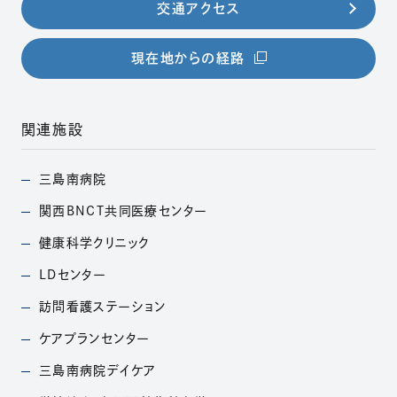
交通アクセス
（別ウィンドウで開きま
現在地からの経路
関連施設
三島南病院
（別ウィンドウで開きます）
関西BNCT共同医療
センター
（別ウィンドウで開きます）
健康科学クリニック
（別ウィンドウで開きます）
LDセンター
（別ウィンドウで開きます）
訪問看護ステーション
（別ウィンドウで開きます）
ケアプランセンター
（別ウィンドウで開きます）
三島南病院デイケア
（別ウィンドウで開きます）