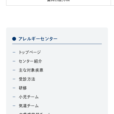
アレルギーセンター
トップページ
センター紹介
主な対象疾患
受診方法
研修
小児チーム
気道チーム