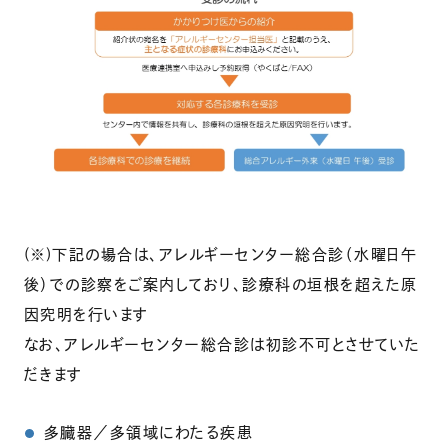
(※)下記の場合は、アレルギーセンター総合診（水曜日午
後）での診察をご案内しており、診療科の垣根を超えた原
因究明を行います
なお、アレルギーセンター総合診は初診不可とさせていた
だきます
多臓器／多領域にわたる疾患