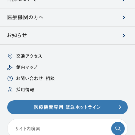
医療機関の方へ
お知らせ
交通アクセス
館内マップ
お問い合わせ・相談
（別ウィンドウで開きます）
採用情報
医療機関専用 緊急ホットライン