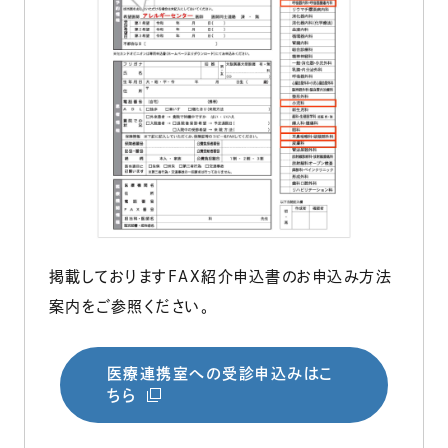
掲載しておりますFAX紹介申込書のお申込み方法
案内をご参照ください。
医療連携室への受診申込みはこ
（別ウィンドウで開きます）
ちら