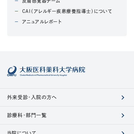
皮膚感覚器チーム
CAI（アレルギー疾患療養指導士）について
アニュアルレポート
外来受診・入院の方へ
診療科・部門一覧
当院について