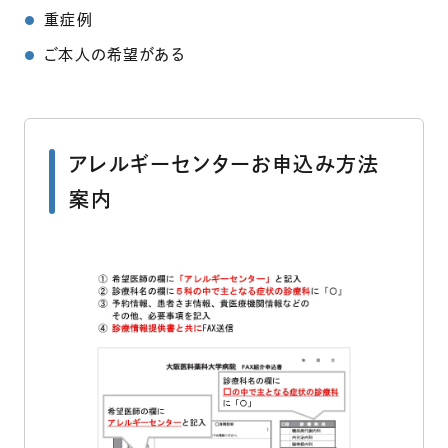
重症例
ご本人の希望がある
アレルギーセンターお申込み方法
案内
（別ウ