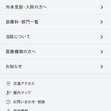
外来受診・入院の方へ
診療科・部門一覧
当院について
医療機関の方へ
お知らせ
交通アクセス
館内マップ
お問い合わせ・相談
（別ウィンドウで開きます）