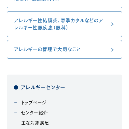
アレルギー性結膜炎、春季カタルなどのア
レルギー性眼疾患（眼科）
アレルギーの管理で大切なこと
アレルギーセンター
トップページ
センター紹介
主な対象疾患