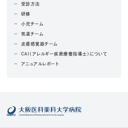
受診方法
研修
小児チーム
気道チーム
皮膚感覚器チーム
CAI（アレルギー疾患療養指導士）について
アニュアルレポート