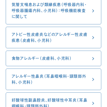
気管支喘息および類縁疾患（呼吸器内科・
呼吸器腫瘍内科、小児科）：呼吸機能検査
に関して
アトピー性皮膚炎などのアレルギー性皮膚
疾患（皮膚科、小児科）
食物アレルギー（皮膚科、小児科）
アレルギー性鼻炎（耳鼻咽喉科・頭頸部外
科、小児科）
好酸球性副鼻腔炎、好酸球性中耳炎（耳鼻
咽喉科・頭頸部外科）