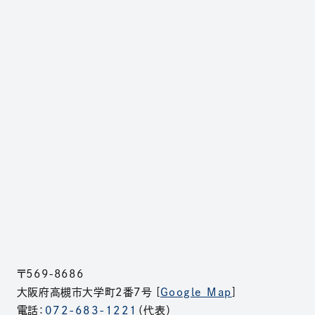
〒569-8686
大阪府高槻市大学町2番7号 [
Google Map
]
電話：
072-683-1221
（代表）