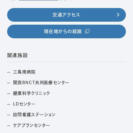
交通アクセス
（別ウィンドウで開きま
現在地からの経路
関連施設
三島南病院
（別ウィンドウで開きます）
関西BNCT共同医療
センター
（別ウィンドウで開きます）
健康科学クリニック
（別ウィンドウで開きます）
LDセンター
（別ウィンドウで開きます）
訪問看護ステーション
（別ウィンドウで開きます）
ケアプランセンター
（別ウィンドウで開きます）