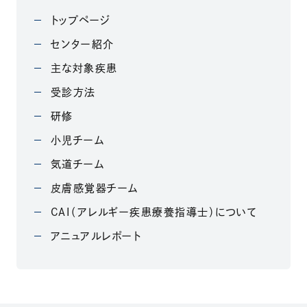
トップページ
センター紹介
主な対象疾患
受診方法
研修
小児チーム
気道チーム
皮膚感覚器チーム
CAI（アレルギー疾患療養指導士）について
アニュアルレポート