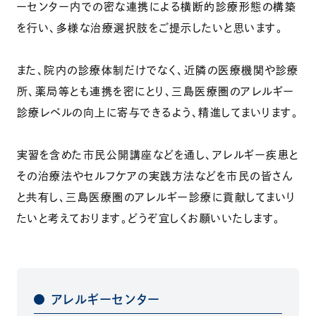
ーセンター内での密な連携による横断的診療形態の構築
を行い、多様な治療選択肢をご提示したいと思います。
また、院内の診療体制だけでなく、近隣の医療機関や診療
所、薬局等とも連携を密にとり、三島医療圏のアレルギー
診療レベルの向上に寄与できるよう、精進してまいります。
実習を含めた市民公開講座などを通し、アレルギー疾患と
その治療法やセルフケアの実践方法などを市民の皆さん
と共有し、三島医療圏のアレルギー診療に貢献してまいり
たいと考えております。どうぞ宜しくお願いいたします。
アレルギーセンター