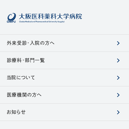
外来受診・入院の方へ
診療科・部門一覧
当院について
医療機関の方へ
お知らせ