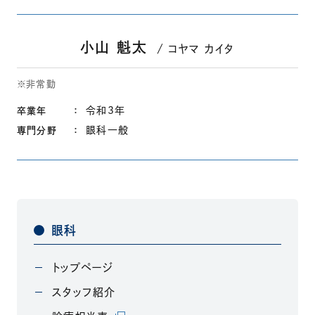
小山 魁太
コヤマ カイタ
※非常勤
令和3年
卒業年
眼科一般
専門分野
眼科
トップページ
スタッフ紹介