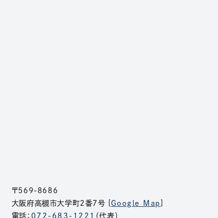
〒569-8686
大阪府高槻市大学町2番7号 [
Google Map
]
電話：
072-683-1221
（代表）