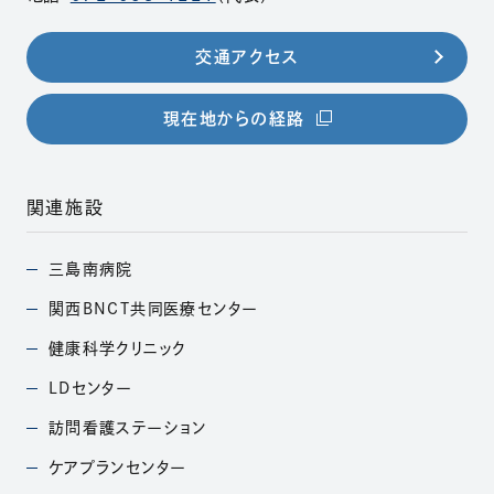
交通アクセス
（別ウィンドウで開きま
現在地からの経路
関連施設
三島南病院
（別ウィンドウで開きます）
関西BNCT共同医療
センター
（別ウィンドウで開きます）
健康科学クリニック
（別ウィンドウで開きます）
LDセンター
（別ウィンドウで開きます）
訪問看護ステーション
（別ウィンドウで開きます）
ケアプランセンター
（別ウィンドウで開きます）