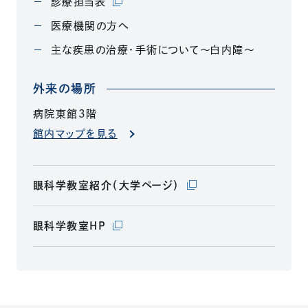
（別ウィンドウで開きます）
診療担当表
医療機関の方へ
主な疾患の治療・手術について～白内障～
外来の場所
病院東館3階
（別ウィンドウで開きます）
館内マップを見る
（別ウィンドウで開きます
眼科学教室紹介（大学ページ）
（別ウィンドウで開きます）
眼科学教室HP