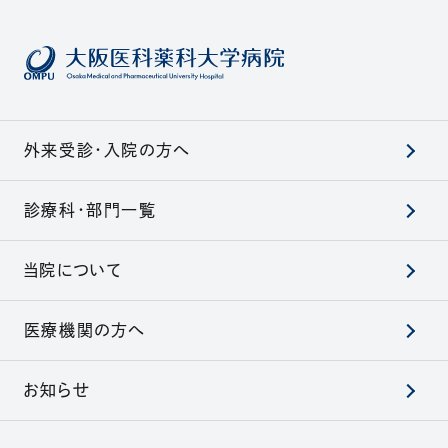
外来受診・入院の方へ
診療科・部門一覧
当院について
医療機関の方へ
お知らせ