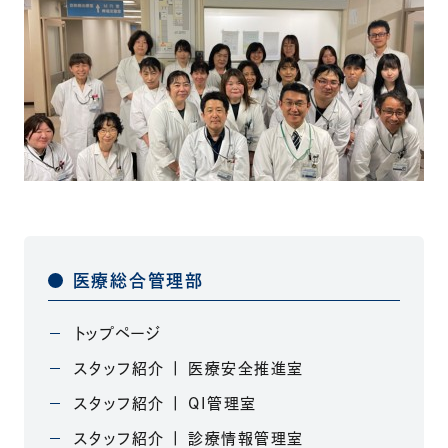
医療総合管理部
トップページ
スタッフ紹介 | 医療安全推進室
スタッフ紹介 | QI管理室
スタッフ紹介 | 診療情報管理室