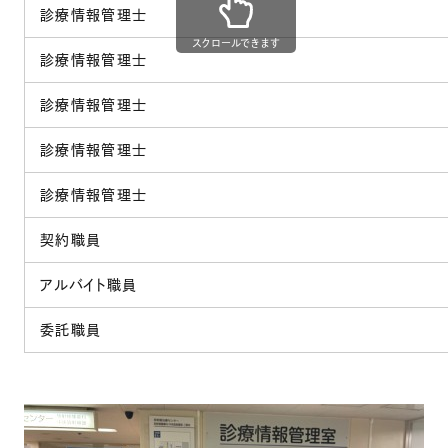
診療情報管理士
スクロールできます
診療情報管理士
診療情報管理士
診療情報管理士
診療情報管理士
契約職員
アルバイト職員
委託職員