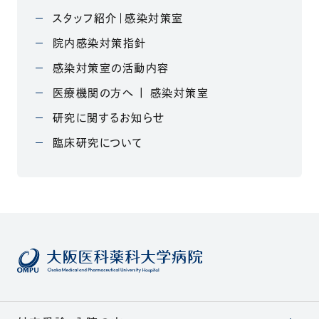
スタッフ紹介｜感染対策室
院内感染対策指針
感染対策室の活動内容
医療機関の方へ | 感染対策室
研究に関するお知らせ
臨床研究について