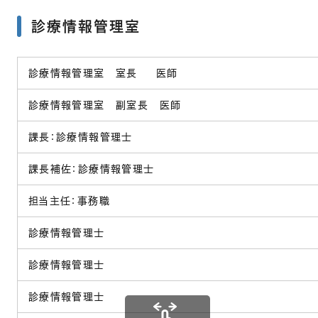
診療情報管理室
診療情報管理室 室長 医師
診療情報管理室 副室長 医師
課長：診療情報管理士
課長補佐：診療情報管理士
担当主任：事務職
診療情報管理士
診療情報管理士
診療情報管理士