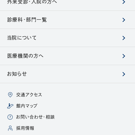
外来受診・入院の方へ
診療科・部門一覧
当院について
医療機関の方へ
お知らせ
交通アクセス
館内マップ
お問い合わせ・相談
（別ウィンドウで開きます）
採用情報