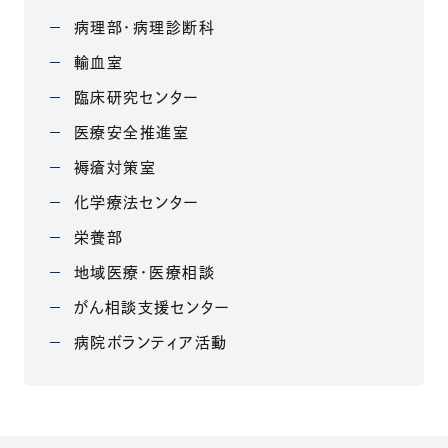
病理部・病理診断科
輸血室
臨床研究センター
医療安全推進室
褥瘡対策室
化学療法センター
栄養部
地域医療・医療相談
がん相談支援センター
病院ボランティア活動