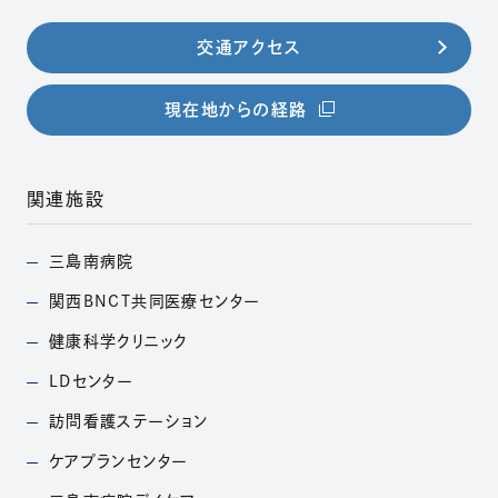
交通アクセス
（別ウィンドウで開きま
現在地からの経路
関連施設
三島南病院
（別ウィンドウで開きます）
関西BNCT共同医療
センター
（別ウィンドウで開きます）
健康科学クリニック
（別ウィンドウで開きます）
LDセンター
（別ウィンドウで開きます）
訪問看護ステーション
（別ウィンドウで開きます）
ケアプランセンター
（別ウィンドウで開きます）