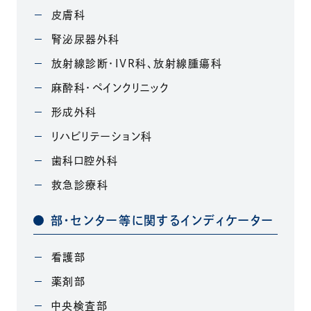
皮膚科
腎泌尿器外科
放射線診断・IVR科、放射線腫瘍科
麻酔科・ペインクリニック
形成外科
リハビリテーション科
歯科口腔外科
救急診療科
部・センター等に関するインディケーター
看護部
薬剤部
中央検査部