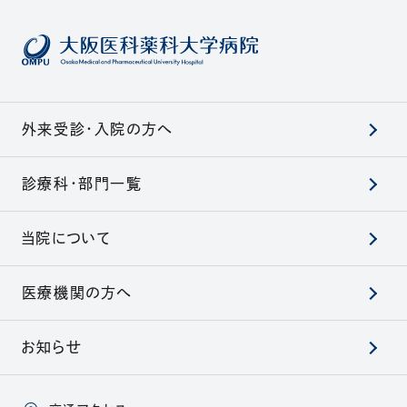
外来受診・入院の方へ
診療科・部門一覧
当院について
医療機関の方へ
お知らせ