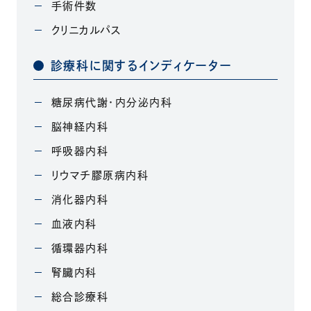
手術件数
クリニカルパス
診療科に関するインディケーター
糖尿病代謝・内分泌内科
脳神経内科
呼吸器内科
リウマチ膠原病内科
消化器内科
血液内科
循環器内科
腎臓内科
総合診療科