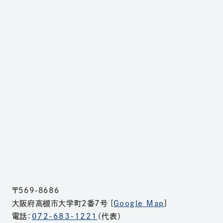
〒569-8686
大阪府高槻市大学町2番7号 [
Google Map
]
電話：
072-683-1221
（代表）