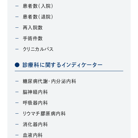
患者数（入院）
患者数（退院）
再入院数
手術件数
クリニカルパス
診療科に関するインディケーター
糖尿病代謝・内分泌内科
脳神経内科
呼吸器内科
リウマチ膠原病内科
消化器内科
血液内科