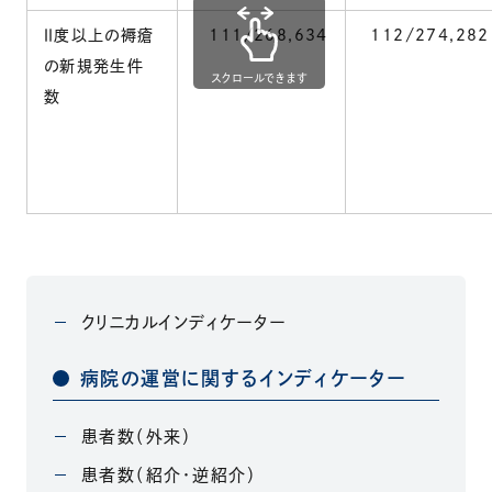
Ⅱ度以上の褥瘡
111/268,634
112/274,282
の新規発生件
スクロールできます
数
クリニカルインディケーター
病院の運営に関するインディケーター
患者数（外来）
患者数（紹介・逆紹介）