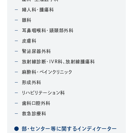
婦人科・腫瘍科
眼科
耳鼻咽喉科・頭頚部外科
皮膚科
腎泌尿器外科
放射線診断・IVR科、放射線腫瘍科
麻酔科・ペインクリニック
形成外科
リハビリテーション科
歯科口腔外科
救急診療科
部・センター等に関するインディケーター