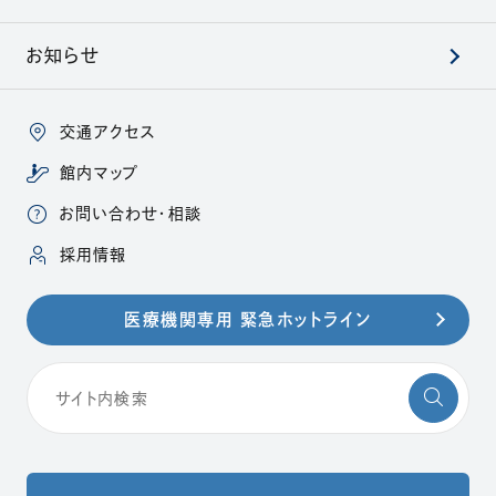
お知らせ
交通アクセス
館内マップ
お問い合わせ・相談
（別ウィンドウで開きます）
採用情報
医療機関専用 緊急ホットライン