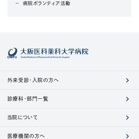
病院ボランティア活動
外来受診・入院の方へ
診療科・部門一覧
当院について
医療機関の方へ