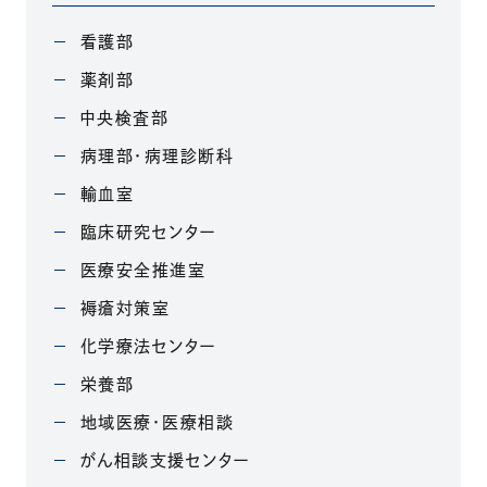
看護部
薬剤部
中央検査部
病理部・病理診断科
輸血室
臨床研究センター
医療安全推進室
褥瘡対策室
化学療法センター
栄養部
地域医療・医療相談
がん相談支援センター