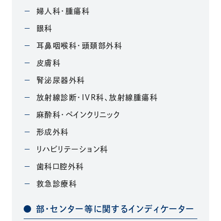
婦人科・腫瘍科
眼科
耳鼻咽喉科・頭頚部外科
皮膚科
腎泌尿器外科
放射線診断・IVR科、放射線腫瘍科
麻酔科・ペインクリニック
形成外科
リハビリテーション科
歯科口腔外科
救急診療科
部・センター等に関するインディケーター