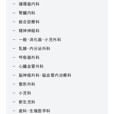
循環器内科
腎臓内科
総合診療科
精神神経科
一般・消化器・小児外科
乳腺・内分泌外科
呼吸器外科
心臓血管外科
脳神経外科・脳血管内治療科
整形外科
小児科
新生児科
産科・生殖医学科