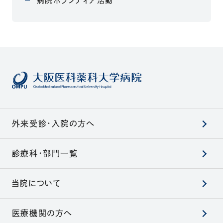
病院ボランティア活動
外来受診・入院の方へ
診療科・部門一覧
当院について
医療機関の方へ