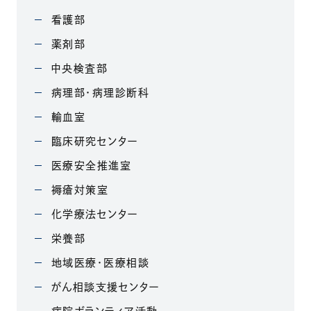
看護部
薬剤部
中央検査部
病理部・病理診断科
輸血室
臨床研究センター
医療安全推進室
褥瘡対策室
化学療法センター
栄養部
地域医療・医療相談
がん相談支援センター