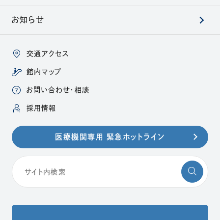
お知らせ
交通アクセス
館内マップ
お問い合わせ・相談
（別ウィンドウで開きます）
採用情報
医療機関専用 緊急ホットライン