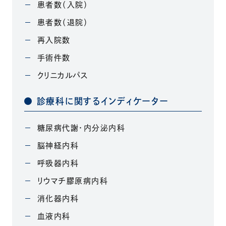
患者数（入院）
患者数（退院）
再入院数
手術件数
クリニカルパス
診療科に関するインディケーター
糖尿病代謝・内分泌内科
脳神経内科
呼吸器内科
リウマチ膠原病内科
消化器内科
血液内科