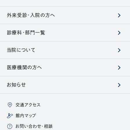
外来受診・入院の方へ
診療科・部門一覧
当院について
医療機関の方へ
お知らせ
交通アクセス
館内マップ
お問い合わせ・相談