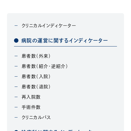
クリニカルインディケーター
病院の運営に関するインディケーター
患者数（外来）
患者数（紹介・逆紹介）
患者数（入院）
患者数（退院）
再入院数
手術件数
クリニカルパス