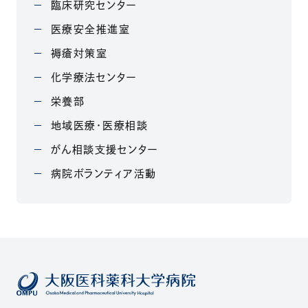
臨床研究センター
医療安全推進室
褥瘡対策室
化学療法センター
栄養部
地域医療・医療相談
がん相談支援センター
病院ボランティア活動