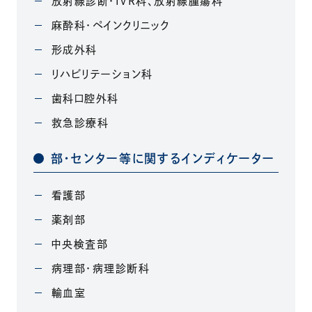
放射線診断・IVR科、放射線腫瘍科
麻酔科・ペインクリニック
形成外科
リハビリテーション科
歯科口腔外科
救急診療科
部・センター等に関するインディケーター
看護部
薬剤部
中央検査部
病理部・病理診断科
輸血室